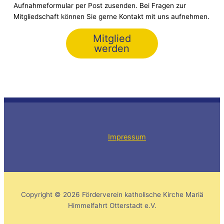
Aufnahmeformular per Post zusenden. Bei Fragen zur
Mitgliedschaft können Sie gerne Kontakt mit uns aufnehmen.
Mitglied
werden
Impressum
Copyright © 2026 Förderverein katholische Kirche Mariä
Himmelfahrt Otterstadt e.V.