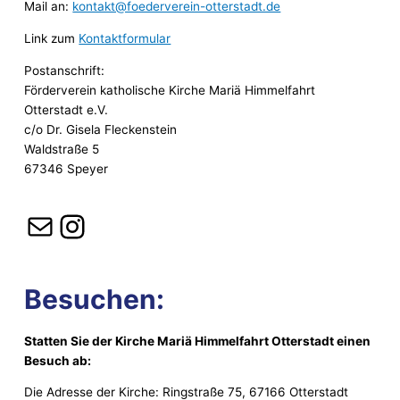
Mail an:
kontakt@foederverein-otterstadt.de
Link zum
Kontaktformular
Postanschrift:
Förderverein katholische Kirche Mariä Himmelfahrt
Otterstadt e.V.
c/o Dr. Gisela Fleckenstein
Waldstraße 5
67346 Speyer
E-Mail
Instagram
Besuchen:
Statten Sie der Kirche Mariä Himmelfahrt Otterstadt einen
Besuch ab:
Die Adresse der Kirche: Ringstraße 75, 67166 Otterstadt