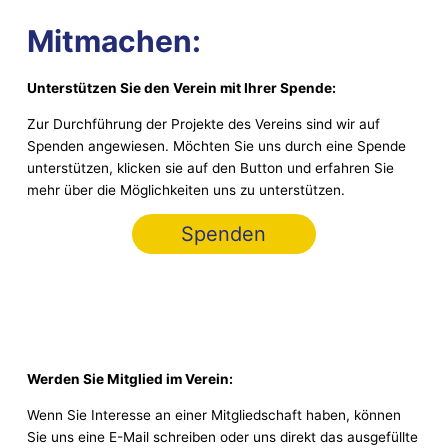
Mitmachen:
Unterstützen Sie den Verein mit Ihrer Spende:
Zur Durchführung der Projekte des Vereins sind wir auf
Spenden angewiesen. Möchten Sie uns durch eine Spende
unterstützen, klicken sie auf den Button und erfahren Sie
mehr über die Möglichkeiten uns zu unterstützen.
Spenden
Werden Sie Mitglied im Verein:
Wenn Sie Interesse an einer Mitgliedschaft haben, können
Sie uns eine E-Mail schreiben oder uns direkt das ausgefüllte