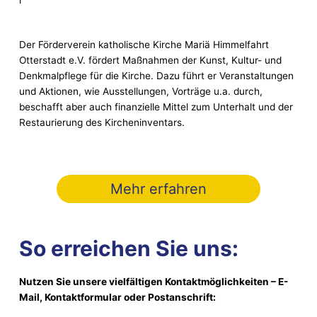
Der Förderverein katholische Kirche Mariä Himmelfahrt
Otterstadt e.V. fördert Maßnahmen der Kunst, Kultur- und
Denkmalpflege für die Kirche. Dazu führt er Veranstaltungen
und Aktionen, wie Ausstellungen, Vorträge u.a. durch,
beschafft aber auch finanzielle Mittel zum Unterhalt und der
Restaurierung des Kircheninventars.
Mehr erfahren
So erreichen Sie uns:
Nutzen Sie unsere vielfältigen Kontaktmöglichkeiten – E-
Mail, Kontaktformular oder Postanschrift: