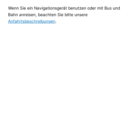
Wenn Sie ein Navigationsgerät benutzen oder mit Bus und
Bahn anreisen, beachten Sie bitte unsere
Anfahrtsbeschreibungen
.