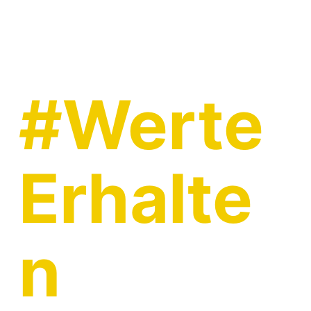
#Werte
Erhalte
n