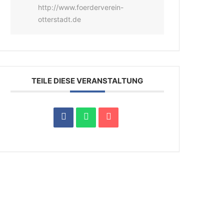
http://www.foerderverein-
otterstadt.de
TEILE DIESE VERANSTALTUNG