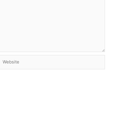
Website