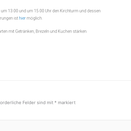
 um 13.00 und um 15.00 Uhr den Kirchturm und dessen
rungen ist
hier
möglich.
rten mit Getränken, Brezeln und Kuchen stärken.
forderliche Felder sind mit
*
markiert