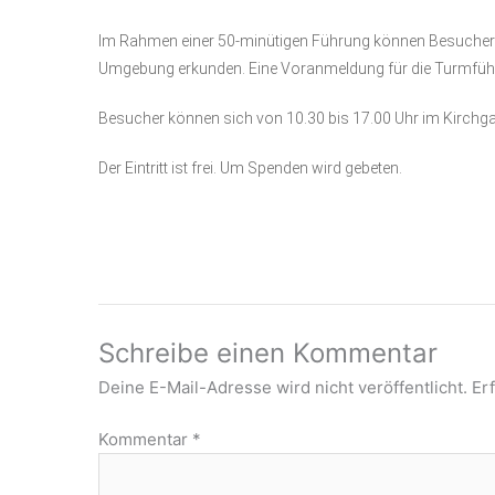
Im Rahmen einer 50-minütigen Führung können Besucher
Umgebung erkunden. Eine Voranmeldung für die Turmfüh
Besucher können sich von 10.30 bis 17.00 Uhr im Kirchga
Der Eintritt ist frei. Um Spenden wird gebeten.
Schreibe einen Kommentar
Deine E-Mail-Adresse wird nicht veröffentlicht.
Er
Kommentar
*