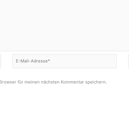
E-
Mail-
Adresse*
 Browser für meinen nächsten Kommentar speichern.