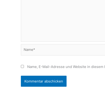
Name*
Name, E-Mail-Adresse und Website in diesem